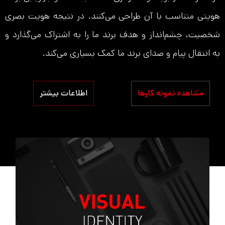
هویتی متناسب با آن طراحی می‌کنند. در نتیجه هویت بصری
شخصیت، چشم‌انداز و هدف برند ما را به اشتراک می‌گذارد و
به انتقال پیام و صدای برند ما کمک بسیاری می‌کند.
مشاهده نمونه کارها
اطلاعات بیشتر