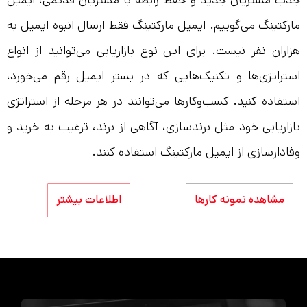
مارکتینگ می‌گوییم. ایمیل مارکتینگ فقط ارسال انبوه ایمیل به
هزاران نفر نیست. برای این نوع بازاریابی می‌توانید از انواع
استراتژی‌ها و تکنیک‌هایی که در بستر ایمیل رقم می‌خورد،
استفاده کنید. کسب‌و‌کارها می‌توانند در هر مرحله از استراتژی
بازاریابی خود مثل برندسازی، آگاهی از برند، ترغیب به خرید و
وفادارسازی از ایمیل مارکتینگ استفاده کنند.
مشاهده نمونه کارها
اطلاعات بیشتر