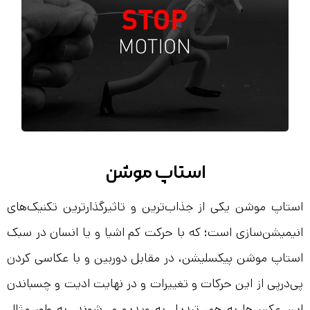
استاپ موشن
استاپ موشن یکی از جذاب‌ترین و تاثیرگذارترین تکنیک‌های
انیمیشن‌‌سازی است؛ که با حرکت کم اشیا و یا انسان در سبک
استاپ موشن پیکسلیشن، در مقابل دوربین و با عکاسی کردن
پی‌در‌پی از این حرکات و تغییرات و در نهایت ادیت و چسباندن
این عکس‌ها به هم، تبدیل به ویدیو می‌شوند. به طور مثال