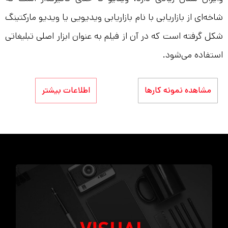
شاخه‌ای از بازاریابی با نام بازاریابی ویدیویی یا ویدیو مارکتینگ
شکل گرفته است که در آن از فیلم به عنوان ابزار اصلی تبلیغاتی
استفاده می‌شود.
مشاهده نمونه کارها
اطلاعات بیشتر