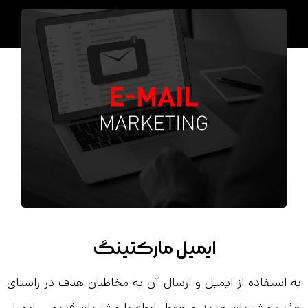
ایمیل مارکتینگ
به استفاده از ایمیل و ارسال آن به مخاطبان هدف در راستای
جذب مشتریان جدید و حفظ رابطه با مشتریان قدیمی، ایمیل