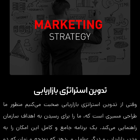
تدوین استراتژی بازاریابی
وقتی از تدوین استراتژی بازاریابی صحبت می‌کنیم منظور ما
طراحی مسیری است که، ما را برای رسیدن به اهداف سازمان
راهنمایی می‌کند. یک برنامه جامع و کامل این امکان را به
مدیر بازاریابی و دیگر عوامل می‌دهد که بودجه و زمان که دو