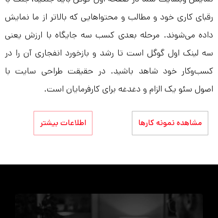
رقبای کاری خود و مطالب و محتواهایی که بالاتر از ما نمایش
داده می‌شوند. مرحله بعدی کسب سه جایگاه با ارزش یعنی
سه لینک اول گوگل است تا رشد و بازخورد انفجاری آن را در
کسب‌و‌کار خود شاهد باشید. در حقیقت طراحی سایت با
اصول سئو یک الزام و دغدغه برای کارفرمایان است.
مشاهده نمونه کارها
اطلاعات بیشتر