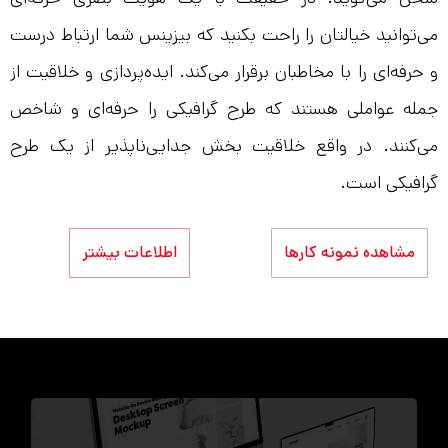
می‌توانید خیالتان را راحت بکنید که بیزینس شما ارتباط درست
و حرفه‌ای را با مخاطبان برقرار می‌کند. ایده‌پردازی و خلاقیت از
جمله عواملی هستند که طرح گرافیکی را حرفه‌ای و شاخص
می‌کنند. در واقع خلاقیت بخش جدایی‌ناپذیر از یک طرح
گرافیکی است.
مشاهده نمونه کارها
اطلاعات بیشتر