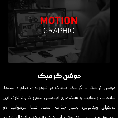
موشن گرافیک
موشن گرافیک یا گرافیک متحرک در تلویزیون، فیلم و سینما،
تبلیغات، وبسایت و شبکه‌های اجتماعی بسیار کاربرد دارد. این
محتوای ویدیویی بسیار جذاب است. شما می‌توانید هر
موضوع و پیامی را به مخاطبان خود به راحتی انتقال دهید.