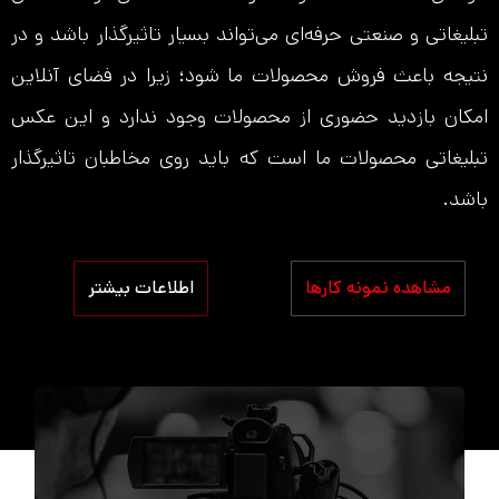
تبلیغاتی و صنعتی حرفه‌ای می‌تواند بسیار تاثیرگذار باشد و در
نتیجه باعث فروش محصولات ما شود؛ زیرا در فضای آنلاین
امکان بازدید حضوری از محصولات وجود ندارد و این عکس
تبلیغاتی محصولات ما است که باید روی مخاطبان تاثیرگذار
باشد.
مشاهده نمونه کارها
اطلاعات بیشتر