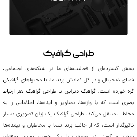
طراحی گرافیک
بخش گسترده‌ای از فعالیت‌های ما در شبکه‌های اجتماعی،
فضای دیجیتال و در کل نمایش برند ما، با محتواهای گرافیکی
گره خورده است. گرافیک دیزاین یا طراحی گرافیک هنر ارتباط
بصری است که با واژه‌ها، تصاویر و ایده‌ها، اطلاعاتی را به
مخاطب منتقل می‌کند. طراحی گرافیک یک زبان تصویری بسیار
تاثیرگذار است، که از جانب برند شما با مخاطبان و بیننده‌ها
سخن می‌گوید. در حقیقت با یک هویت بصری حرفه‌ای