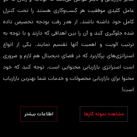
عامل کلیدی موفقیت هر کسب‌و‌کاری هستند را تحت کنترل
کامل خود داشته باشند. از هدر رفت بودجه تخصیص داده
شده جلوگیری کنند و آن را بین اهدافی که دارند و با توجه به
ترتیب الویت و اهمیت آنها تقسیم نمایند. یکی از انواع
استراتژی‌های پرکاربرد که در فضای دیجیتال هم لازم و ضروری
است استراتژی بازاریابی محتوایی است. توجه کنید که خود
محتوا برای بازاریابی محصولات و خدمات شما بهترین بازاریاب
است!
مشاهده نمونه کارها
اطلاعات بیشتر