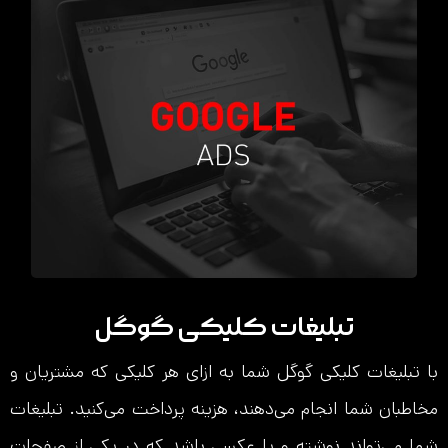
تبلیغات کلیکی گوگل
با تبلیغات کلیکی گوگل شما به ازای هر کلیکی که مشتریان و
مخاطبان شما انجام می‌دهند، هزینه پرداخت می‌کنید. تبلیغات
شما می‌تواند نوشته و یا عکسی باشد که در یکی از صفحات