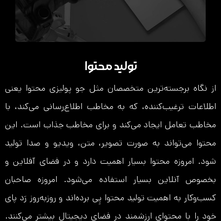
تولید محتوا
از نگاه برجسته‌ترین متخصصان مثل جو پولیزی محتوا یعنی
اطلاعات ترغیب‌کننده، که به مخاطب اطلاع‌رسانی می‌کند، با
مخاطب تعامل ایجاد می‌کند و برای مخاطب جذاب است. این
محتوا می‌تواند به صورت تصویر، متن، ویدیو و صدا تولید
شود. امروزه محتوا بسیار اهمیت دارد و در فضای آفلاین و
بخصوص آنلاین بسیار استفاده می‌شود. امروزه صاحبان
کسب‌و‌کار به اهمیت تولید محتوا پِی برده‌اند و روزبه‌روز رَد پای
خود را با محتوای ارزشمند در فضای دیجیتال بیشتر می‌کنند.