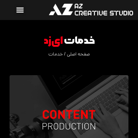
خدمات
ای‌زد
صفحه اصلی
/
خدمات