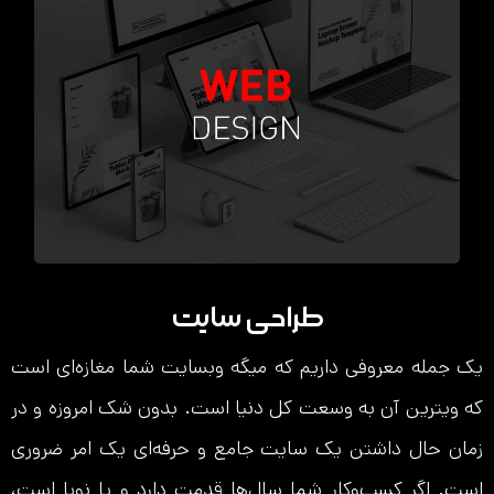
طراحی سایت
یک جمله معروفی داریم که میگه وبسایت شما مغازه‌ای است
که ویترین آن به وسعت کل دنیا است. بدون شک امروزه و در
زمان حال داشتن یک سایت جامع و حرفه‌ای یک امر ضروری
است. اگر کسب‌و‌کار شما سال‌ها قدمت دارد و یا نوپا است،