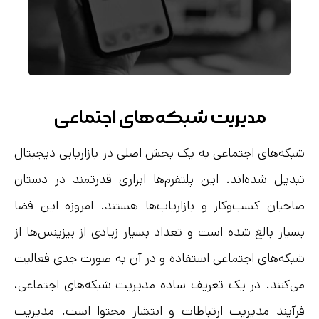
مدیریت شبکه‌های اجتماعی
شبکه‌های اجتماعی به یک بخش اصلی در بازاریابی دیجیتال
تبدیل شده‌اند. این پلتفرم‌ها ابزاری قدرتمند در دستان
صاحبان کسب‌و‌کار و بازاریاب‌ها هستند. امروزه این فضا
بسیار بالغ شده است و تعداد بسیار زیادی از بیزینس‌ها از
شبکه‌های اجتماعی استفاده و در آن به صورت جدی فعالیت
می‌کنند. در یک تعریف ساده مدیریت شبکه‌های اجتماعی،
فرآیند مدیریت ارتباطات و انتشار محتوا است. مدیریت