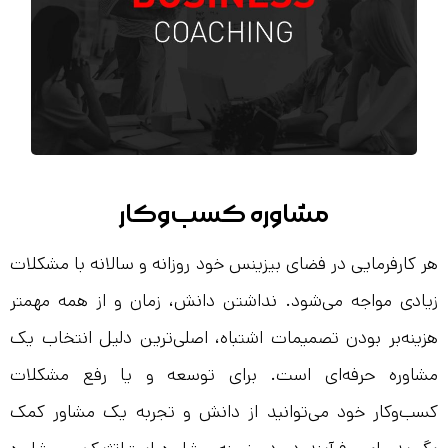
مشاوره کسب‌و‌کار
هر کارفرمایی در فضای بیزینس خود روزانه و سالانه با مشکلات
زیادی مواجه می‌شود. نداشتن دانش، زمان و از همه مهمتر
هزینه‌بر بودن تصمیمات اشتباه، اصلی‌ترین دلیل انتخاب یک
مشاوره حرفه‌ای است. برای توسعه و یا رفع مشکلات
کسب‌و‌کار خود می‌توانید از دانش و تجربه یک مشاور کمک