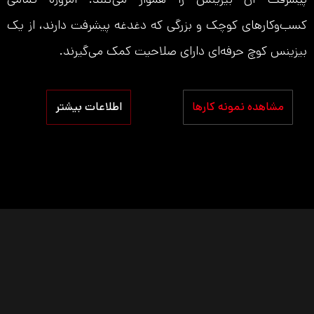
کسب‌و‌کارهای کوچک و بزرگی که دغدغه پیشرفت دارند، از یک
بیزینس کوچ حرفه‌ای دارای صلاحیت کمک می‌گیرند.
مشاهده نمونه کارها
اطلاعات بیشتر