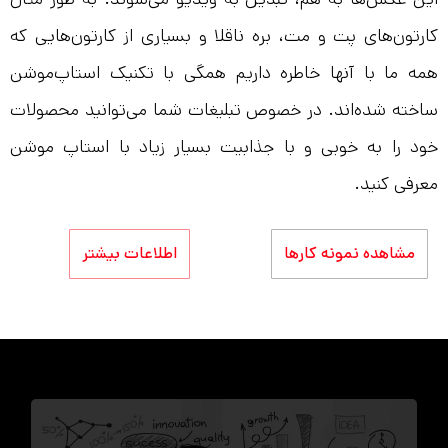
کارتون‌های پت و مت، بره ناقلا و بسیاری از کارتون‌هایی که
همه ما با آنها خاطره داریم همگی با تکنیک استاپ‌موشن
ساخته شده‌اند. در خصوص تبلیغات شما می‌توانید محصولات
خود را به خوبی و با جذابیت بسیار زیاد با استاپ موشن
معرفی کنید.
مشاهده نمونه کارها
اطلاعات بیشتر