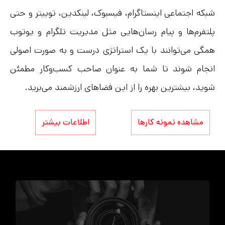
شبکه‌ اجتماعی اینستاگرام، فیسبوک، لینکدین، توییتر و حتی
پلتفرم‌ها و پیام رسان‌هایی مثل مدیریت تلگرام و یوتوب
همگی می‌توانند با یک استراتژی درست و به صورت اصولی
انجام شوند تا شما به عنوان صاحب کسب‌و‌کار مطمئن
شوید، بیشترین بهره را از این فضاهای ارزشمند می‌برید.
مشاهده نمونه کارها
اطلاعات بیشتر