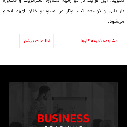
بگیرید. این فرآیند در دو زمینه مشاوره استراتژیک و مشاوره
بازاریابی و توسعه کسب‌و‌کار در استودیو خلاق اِی‌زِد انجام
می‌شود.
مشاهده نمونه کارها
اطلاعات بیشتر