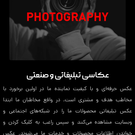
عکاسی تبلیغاتی و صنعتی
عکس حرفه‌ای و با کیفیت نماینده ما در اولین برخورد با
مخاطب هدف و مشتری است. در واقع مخاطبان ما ابتدا
عکس تبلیغاتی محصولات ما را در شبکه‌های اجتماعی و
وبسایت مشاهده می‌کنند و سپس راغب به کلیک کردن و
خواندن اطلاعات محصولات و خدمات ما می‌شوند. عکس