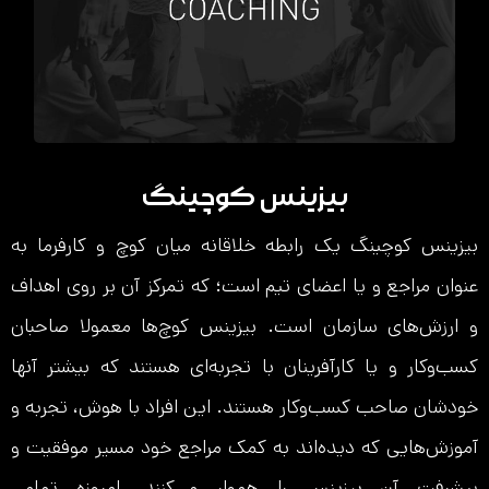
بیزینس کوچینگ
بیزینس کوچینگ یک رابطه خلاقانه میان کوچ و کارفرما به
عنوان مراجع و یا اعضای تیم است؛ که تمرکز آن بر روی اهداف
و ارزش‌های سازمان است. بیزینس کوچ‌ها معمولا صاحبان
کسب‌و‌کار و یا کارآفرینان با تجربه‌ای هستند که بیشتر آنها
خودشان صاحب کسب‌و‌کار هستند. این افراد با هوش، تجربه و
آموزش‌هایی که دیده‌اند به کمک مراجع خود مسیر موفقیت و
پیشرفت آن بیزینس را هموار می‌کنند. امروزه تمامی