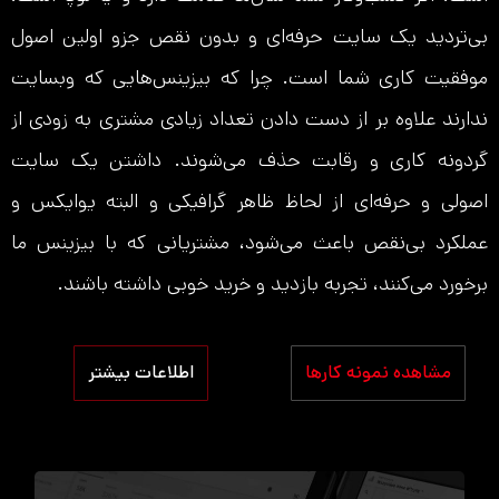
بی‌تردید یک سایت حرفه‌ای و بدون نقص جزو اولین اصول
موفقیت کاری شما است. چرا که بیزینس‌هایی که وبسایت
ندارند علاوه بر‌ از دست دادن تعداد زیادی مشتری به زودی از
گردونه کاری و رقابت حذف می‌شوند. داشتن یک سایت
اصولی و حرفه‌ای از لحاظ ظاهر گرافیکی و البته یو‌ایکس و
عملکرد بی‌نقص باعث می‌شود، مشتریانی که با بیزینس ما
برخورد می‌کنند، تجربه بازدید و خرید خوبی داشته باشند.
مشاهده نمونه کارها
اطلاعات بیشتر