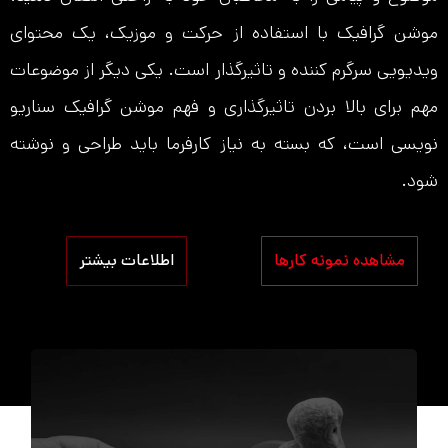
موشن گرافیک با استفاده از حرکت و موزیک، یک محتوای
ویدیویی سرگرم‌ کننده و تاثیرگذار است. یکی دیگر از موضوعات
مهم برای بالا بردن تاثیرگذاری و فهم موشن گرافیک سناریو
نویسی است، که بسته به نیاز کارفرما باید طراحی و نوشته
شود.
مشاهده نمونه کارها
اطلاعات بیشتر