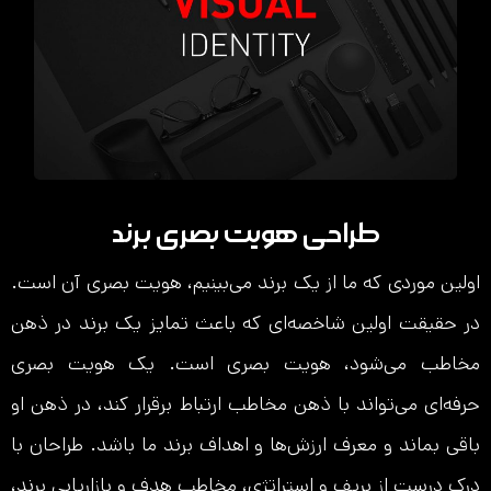
طراحی هویت بصری برند
اولین موردی که ما از یک برند می‌بینیم، هویت بصری آن است.
در حقیقت اولین شاخصه‌ای که باعث تمایز یک برند در ذهن
مخاطب می‌شود، هویت بصری است. یک هویت بصری
حرفه‌ای می‌تواند با ذهن مخاطب ارتباط برقرار کند، در ذهن او
باقی بماند و معرف ارزش‌ها و اهداف برند ما باشد. طراحان با
درک درست از بریف و استراتژی، مخاطب هدف و بازاریابی برند،