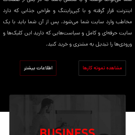
اینترنت قرار گرفته و با کپی‌رایتنگ و طراحی جذابی که دارد
مخاطب وارد سایت شما می‌شود. پس از آن شما باید با یک
سایت حرفه‌ای و کامل و سیاست‌هایی که دارید این کلیک‌ها و
ورودی‌ها را تبدیل به مشتری و خرید کنید.
مشاهده نمونه کارها
اطلاعات بیشتر