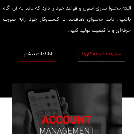
البته محتوا سازی اصول و قواعد خود را دارد که باید به آن آگاه
باشیم. باید محتوای هدفمند با کسب‌و‌کار خود رابه صورت
حرفه‌ای و با کیفیت تولید کنیم.
مشاهده نمونه کارها
اطلاعات بیشتر